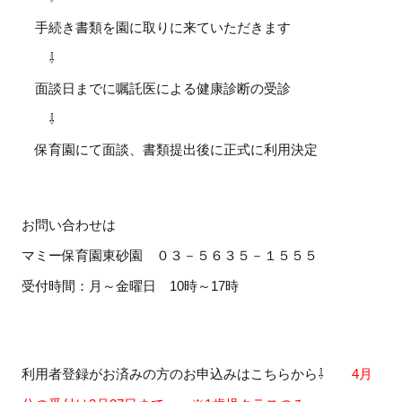
手続き書類を園に取りに来ていただきます
⇩
面談日までに嘱託医による健康診断の受診
⇩
保育園にて面談、書類提出後に正式に利用決定
お問い合わせは
マミー保育園東砂園 ０３－５６３５－１５５５
受付時間：月～金曜日 10時～17時
利用者登録がお済みの方のお申込みはこちらから⇩
4月