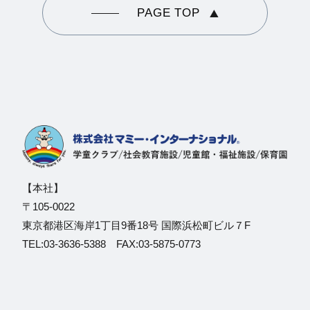
PAGE TOP
【本社】
〒105-0022
東京都港区海岸1丁目9番18号 国際浜松町ビル７F
TEL:03-3636-5388 FAX:03-5875-0773