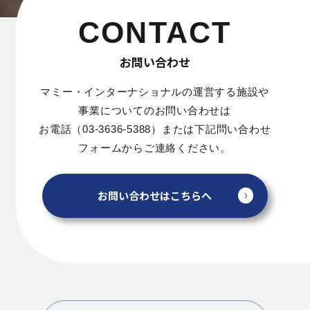
CONTACT
お問い合わせ
マミー・インターナショナルの運営する施設や
事業についてのお問い合わせは
お電話（03-3636-5388）または下記問い合わせ
フォームからご連絡ください。
お問い合わせはこちらへ