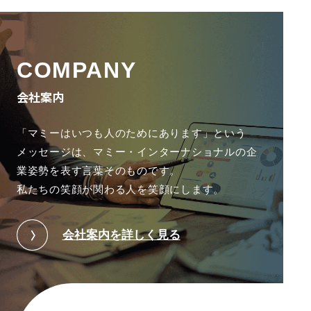
COMPANY
会社案内
「マミーはいつも人のためにあります」という
メッセージは、
マミー・インターナショナルの企
業姿勢を表す言葉そのものです。
私たちの笑顔が関わる人を笑顔にします。
会社案内を詳しく見る