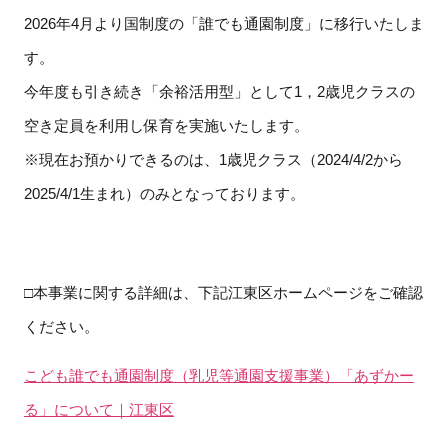
2026年4月より国制度の「誰でも通園制度」に移行いたしま
す。
今年度も引き続き「余裕活用型」として1，2歳児クラスの
空き定員を利用し保育を実施いたします。
※現在お預かりできるのは、1歳児クラス（2024/4/2から
2025/4/1生まれ）のみとなっております。
□本事業に関する詳細は、下記江東区ホームページをご確認
ください。
こども誰でも通園制度（乳児等通園支援事業）「あずかー
る」について｜江東区