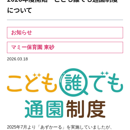
について
お知らせ
マミー保育園 東砂
2026.03.18
2025年7月より「あずかーる」を実施していましたが、