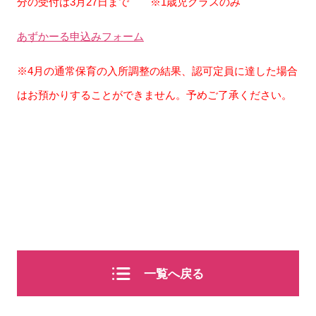
分の受付は3月27日まで ※1歳児クラスのみ
あずかーる申込みフォーム
※4月の通常保育の入所調整の結果、認可定員に達した場合
はお預かりすることができません。予めご了承ください。
一覧へ戻る