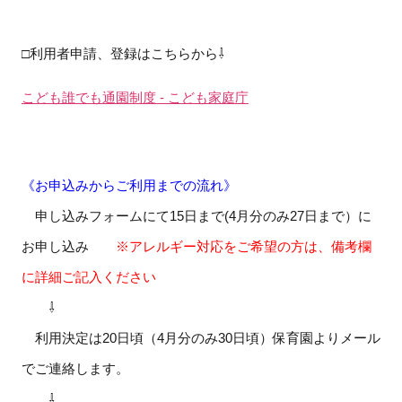
□利用者申請、登録はこちらから⇩
こども誰でも通園制度 - こども家庭庁
《お申込みからご利用までの流れ》
申し込みフォームにて15日まで(4月分のみ27日まで）に
お申し込み
※アレルギー対応をご希望の方は、備考欄
に詳細ご記入ください
⇩
利用決定は20日頃（4月分のみ30日頃）保育園よりメール
でご連絡します。
⇩