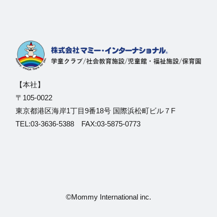
【本社】
〒105-0022
東京都港区海岸1丁目9番18号 国際浜松町ビル７F
TEL:03-3636-5388 FAX:03-5875-0773
©Mommy International inc.