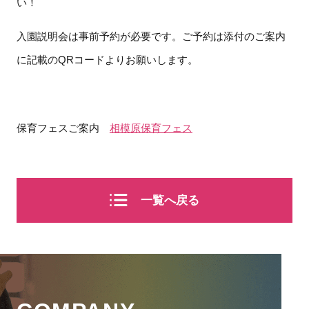
い！
入園説明会は事前予約が必要です。ご予約は添付のご案内
に記載のQRコードよりお願いします。
保育フェスご案内
相模原保育フェス
一覧へ戻る