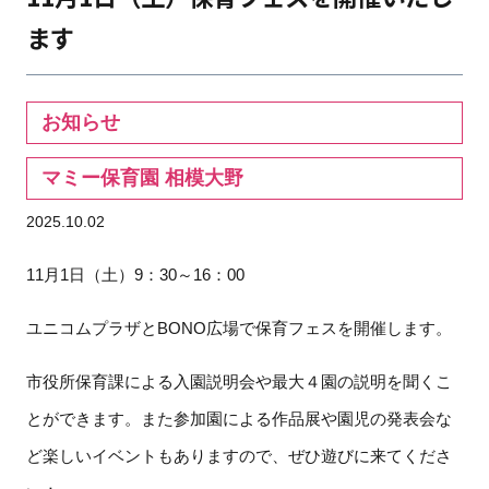
ます
お知らせ
マミー保育園 相模大野
2025.10.02
11月1日（土）9：30～16：00
ユニコムプラザとBONO広場で保育フェスを開催します。
市役所保育課による入園説明会や最大４園の説明を聞くこ
とができます。また参加園による作品展や園児の発表会な
ど楽しいイベントもありますので、ぜひ遊びに来てくださ