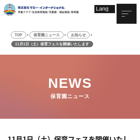
TOP
保育園ニュース
お知らせ
11月1日（土）保育フェスを開催いたします
NEWS
保育園ニュース
11月1日（土）保育フェスを開催いたし