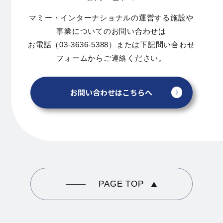
マミー・インターナショナルの運営する施設や
事業についてのお問い合わせは
お電話（03-3636-5388）または下記問い合わせ
フォームからご連絡ください。
お問い合わせはこちらへ
PAGE TOP