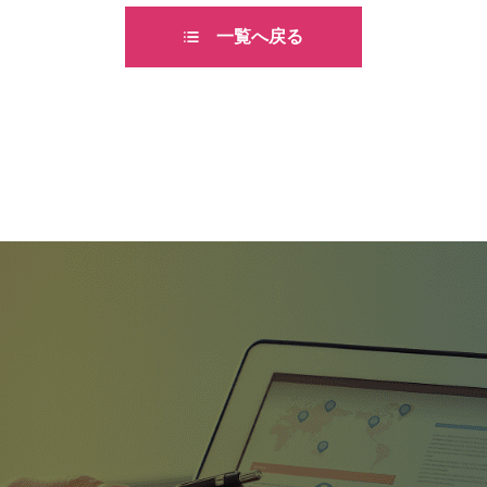
一覧へ戻る