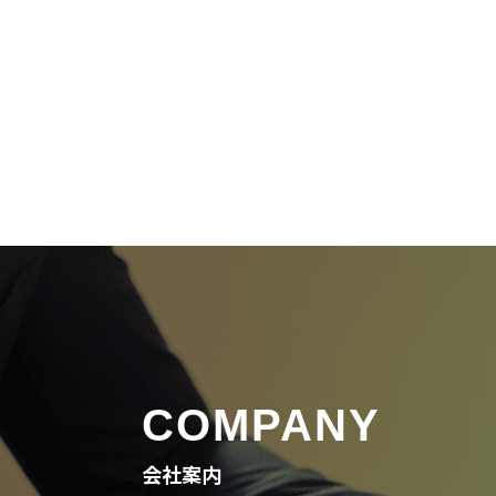
COMPANY
会社案内