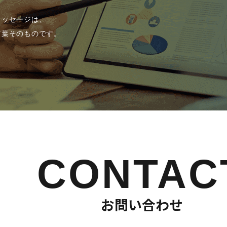
メッセージは、
言葉そのものです。
CONTAC
お問い合わせ