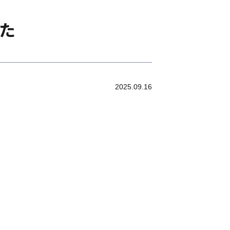
た
2025.09.16