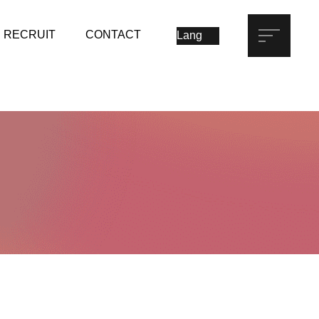
RECRUIT
CONTACT