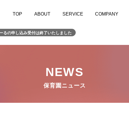
TOP
ABOUT
SERVICE
COMPANY
かーるの申し込み受付は終了いたしました
NEWS
保育園ニュース