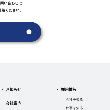
お問い合わせは
連絡ください。
お知らせ
採用情報
会社を知る
会社案内
仕事を知る