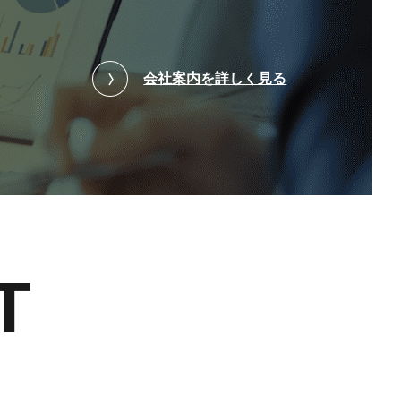
会社案内を詳しく見る
T