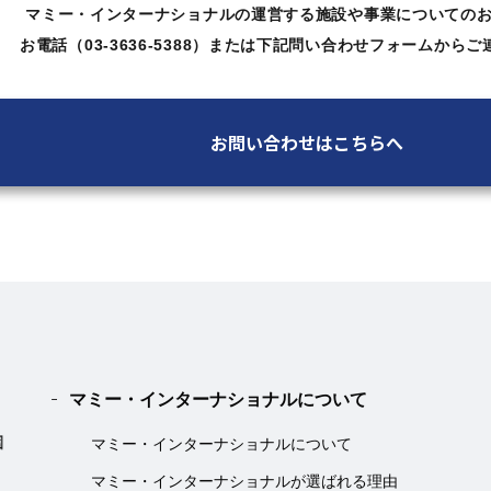
マミー・インターナショナルの運営する施設や
事業についての
お電話（03-3636-5388）または下記問い合わせ
フォームからご
お問い合わせはこちらへ
マミー・インターナショナルについて
マミー・インターナショナルについて
マミー・インターナショナルが選ばれる理由