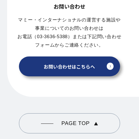
お問い合わせ
マミー・インターナショナルの運営する施設や
事業についてのお問い合わせは
お電話（03-3636-5388）または下記問い合わせ
フォームからご連絡ください。
お問い合わせはこちらへ
PAGE TOP