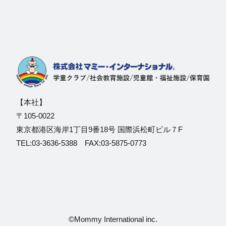
【本社】
〒105-0022
東京都港区海岸1丁目9番18号 国際浜松町ビル７F
TEL:03-3636-5388 FAX:03-5875-0773
©Mommy International inc.