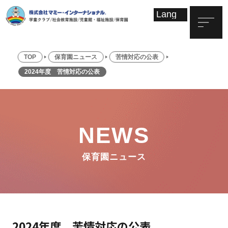
TOP
保育園ニュース
苦情対応の公表
2024年度 苦情対応の公表
NEWS
保育園ニュース
2024年度 苦情対応の公表