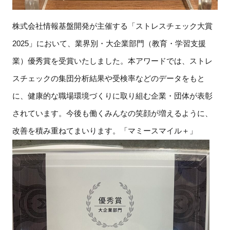
株式会社情報基盤開発が主催する「ストレスチェック大賞
2025」において、業界別・大企業部門（教育・学習支援
業）優秀賞を受賞いたしました。本アワードでは、ストレ
スチェックの集団分析結果や受検率などのデータをもと
に、健康的な職場環境づくりに取り組む企業・団体が表彰
されています。今後も働くみんなの笑顔が増えるように、
改善を積み重ねてまいります。「マミースマイル＋」