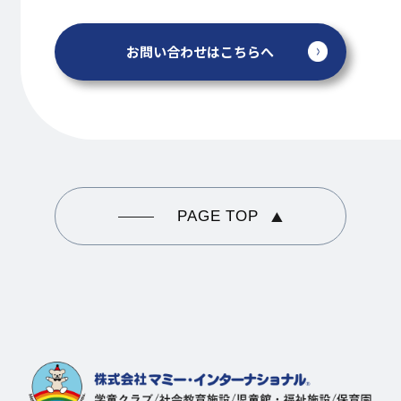
お問い合わせはこちらへ
PAGE TOP