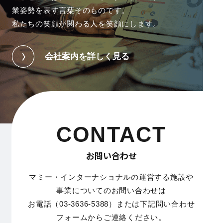
業姿勢を表す言葉そのものです。
私たちの笑顔が関わる人を笑顔にします。
会社案内を詳しく見る
CONTACT
お問い合わせ
マミー・インターナショナルの運営する施設や
事業についてのお問い合わせは
お電話（03-3636-5388）または下記問い合わせ
フォームからご連絡ください。