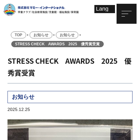
TOP
お知らせ
お知らせ
STRESS CHECK AWARDS 2025 優秀賞受賞
STRESS CHECK AWARDS 2025 優
秀賞受賞
お知らせ
2025.12.25