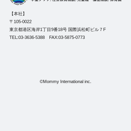
【本社】
〒105-0022
東京都港区海岸1丁目9番18号 国際浜松町ビル７F
TEL:03-3636-5388 FAX:03-5875-0773
©Mommy International inc.