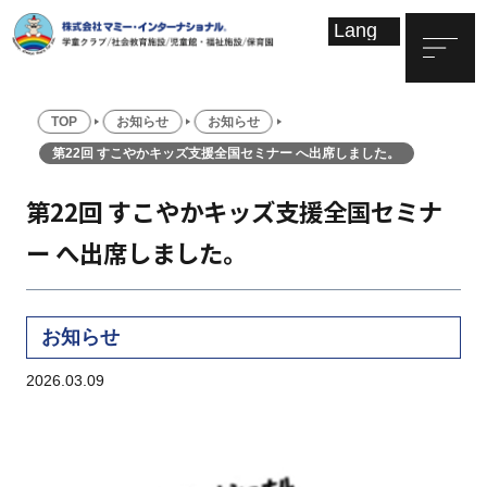
TOP
お知らせ
お知らせ
第22回 すこやかキッズ支援全国セミナー へ出席しました。
第22回 すこやかキッズ支援全国セミナ
ー へ出席しました。
お知らせ
2026.03.09