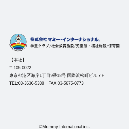
【本社】
〒105-0022
東京都港区海岸1丁目9番18号 国際浜松町ビル７F
TEL:03-3636-5388 FAX:03-5875-0773
©Mommy International inc.