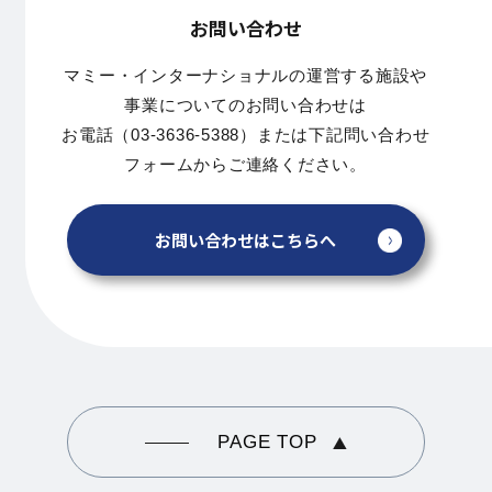
お問い合わせ
マミー・インターナショナルの運営する施設や
事業についてのお問い合わせは
お電話（03-3636-5388）または下記問い合わせ
フォームからご連絡ください。
お問い合わせはこちらへ
PAGE TOP