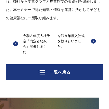
れ、弊社から学童クラブと児童館での実践例を発表しまし
た。本セミナーで得た知識・情報を運営に活かして子ども
の健康福祉に一層取り組みます。
令和８年度入社予
令和８年度入社式
定『内定者懇親
を執り行いまし
会』開催しまし
た。
た。
一覧へ戻る