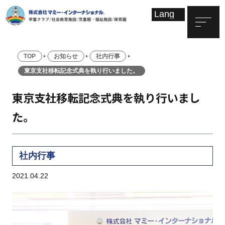
TOP
お知らせ
社内行事
東京支社移転記念式典を執り行いました。
東京支社移転記念式典を執り行いまし
た。
社内行事
2021.04.22