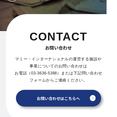
CONTACT
お問い合わせ
マミー・インターナショナルの運営する施設や
事業についてのお問い合わせは
お電話（03-3636-5388）または下記問い合わせ
フォームからご連絡ください。
お問い合わせはこちらへ