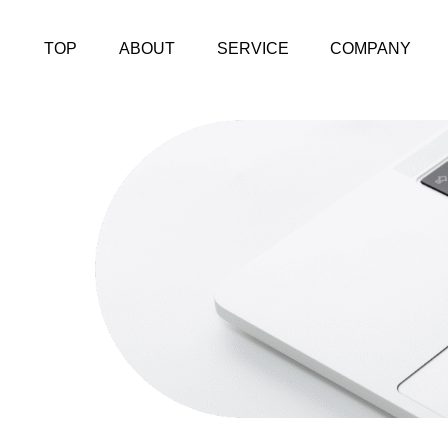
TOP
ABOUT
SERVICE
COMPANY