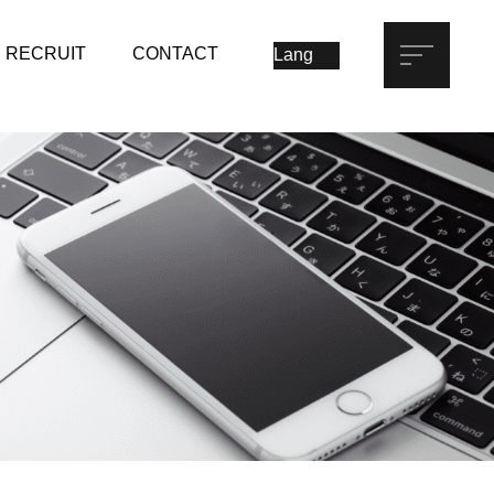
RECRUIT
CONTACT