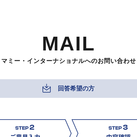
MAIL
マミー・インターナショナルへのお問い合わせ
回答希望の方