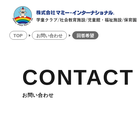
TOP
お問い合わせ
回答希望
CONTACT
お問い合わせ