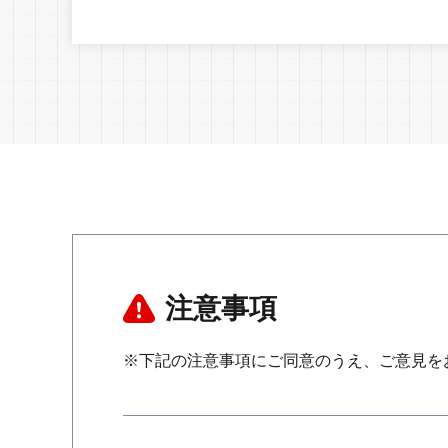
注意事項
※下記の注意事項にご同意のうえ、ご意見を