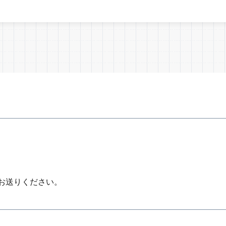
お送りください。