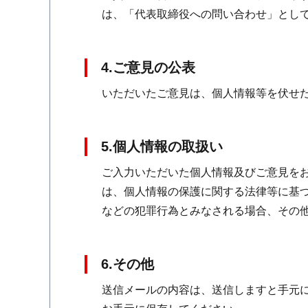
は、「代表取締役への問い合わせ」とし
4.ご意見の公表
いただいたご意見は、個人情報等を伏せ
5.個人情報の取扱い
ご入力いただいた個人情報及びご意見をお
は、個人情報の保護に関する法律等に基
などの犯罪行為とみなされる場合、その
6.その他
送信メールの内容は、送信しますと手元