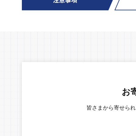
お
皆さまから寄せられ