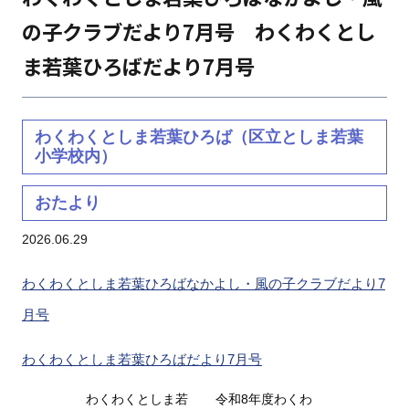
の子クラブだより7月号 わくわくとし
ま若葉ひろばだより7月号
わくわくとしま若葉ひろば（区立としま若葉
小学校内）
おたより
2026.06.29
わくわくとしま若葉ひろばなかよし・風の子クラブだより7
月号
わくわくとしま若葉ひろばだより7月号
わくわくとしま若
令和8年度わくわ