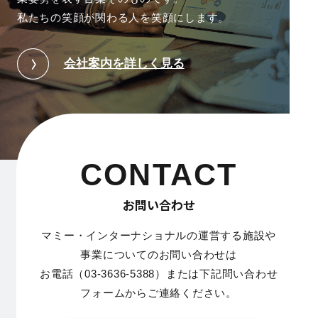
私たちの笑顔が関わる人を笑顔にします。
会社案内を詳しく見る
CONTACT
お問い合わせ
マミー・インターナショナルの運営する施設や
事業についてのお問い合わせは
お電話（03-3636-5388）または下記問い合わせ
フォームからご連絡ください。