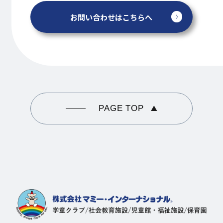
お問い合わせはこちらへ
PAGE TOP