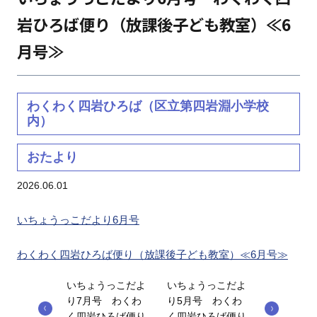
岩ひろば便り（放課後子ども教室）≪6
月号≫
わくわく四岩ひろば（区立第四岩淵小学校
内）
おたより
2026.06.01
いちょうっこだより6月号
わくわく四岩ひろば便り（放課後子ども教室）≪6月号≫
いちょうっこだよ
いちょうっこだよ
り7月号 わくわ
り5月号 わくわ
く四岩ひろば便り
く四岩ひろば便り