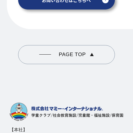
お問い合わせはこちらへ
PAGE TOP
【本社】