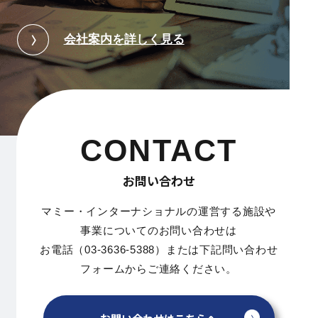
会社案内を詳しく見る
CONTACT
お問い合わせ
マミー・インターナショナルの運営する施設や
事業についてのお問い合わせは
お電話（03-3636-5388）または下記問い合わせ
フォームからご連絡ください。