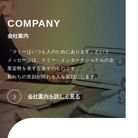
COMPANY
会社案内
「マミーはいつも人のためにあります」という
メッセージは、
マミー・インターナショナルの企
業姿勢を表す言葉そのものです。
私たちの笑顔が関わる人を笑顔にします。
会社案内を詳しく見る