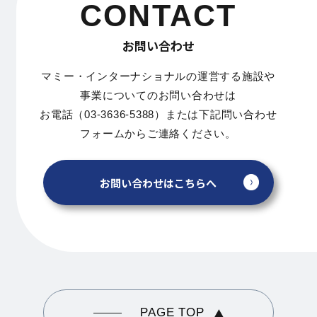
CONTACT
お問い合わせ
マミー・インターナショナルの運営する施設や
事業についてのお問い合わせは
お電話（03-3636-5388）または下記問い合わせ
フォームからご連絡ください。
お問い合わせはこちらへ
PAGE TOP