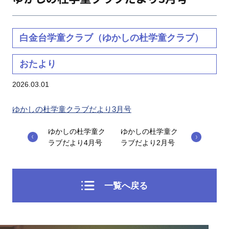
白金台学童クラブ（ゆかしの杜学童クラブ）
おたより
2026.03.01
ゆかしの杜学童クラブだより3月号
ゆかしの杜学童ク
ゆかしの杜学童ク
ラブだより4月号
ラブだより2月号
一覧へ戻る