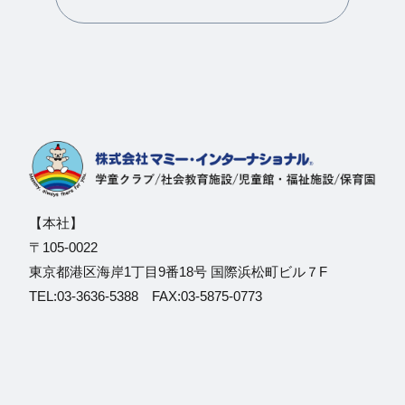
【本社】
〒105-0022
東京都港区海岸1丁目9番18号 国際浜松町ビル７F
TEL:03-3636-5388 FAX:03-5875-0773