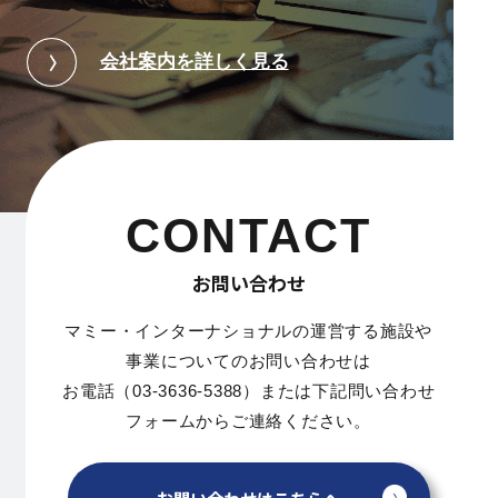
会社案内を詳しく見る
CONTACT
お問い合わせ
マミー・インターナショナルの運営する施設や
事業についてのお問い合わせは
お電話（03-3636-5388）または下記問い合わせ
フォームからご連絡ください。