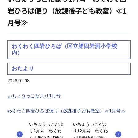
岩ひろば便り（放課後子ども教室）≪1
月号≫
わくわく四岩ひろば（区立第四岩淵小学校
内）
おたより
2026.01.08
いちょうっこだより1月号
わくわく四岩ひろば便り（放課後子ども教室）≪1月号≫
いちょうっこだよ
いちょうっこだよ
り2月号 わくわ
り12月号 わくわ
く四岩ひろば便り
く四岩ひろば便り