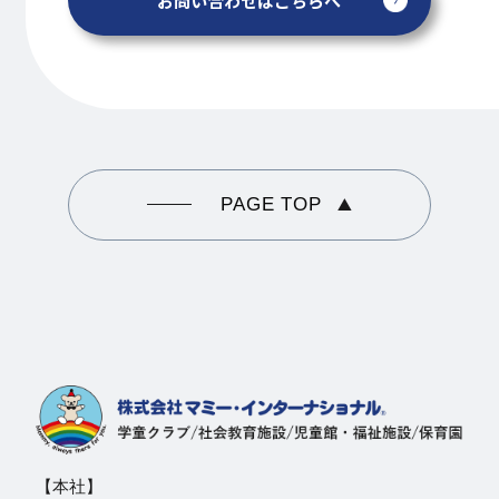
お問い合わせはこちらへ
PAGE TOP
【本社】