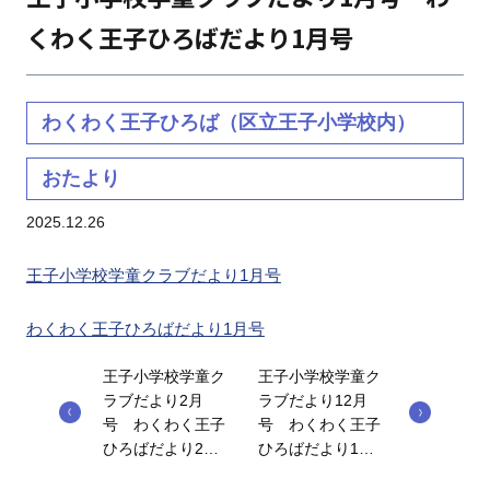
くわく王子ひろばだより1月号
わくわく王子ひろば（区立王子小学校内）
おたより
2025.12.26
王子小学校学童クラブだより1月号
わくわく王子ひろばだより1月号
王子小学校学童ク
王子小学校学童ク
ラブだより2月
ラブだより12月
号 わくわく王子
号 わくわく王子
ひろばだより2…
ひろばだより1…