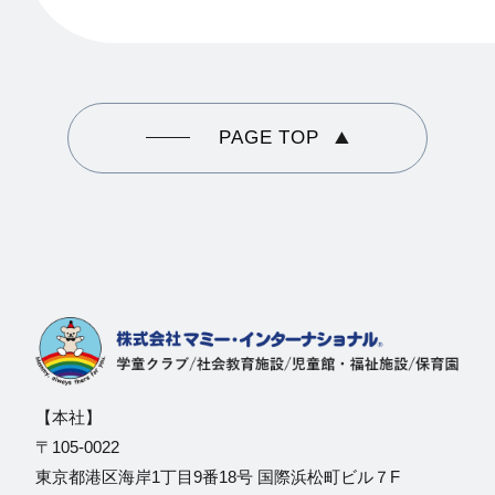
PAGE TOP
【本社】
〒105-0022
東京都港区海岸1丁目9番18号 国際浜松町ビル７F