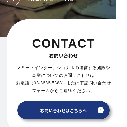
CONTACT
お問い合わせ
マミー・インターナショナルの運営する施設や
事業についてのお問い合わせは
お電話（03-3636-5388）または下記問い合わせ
フォームからご連絡ください。
お問い合わせはこちらへ