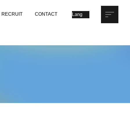
RECRUIT
CONTACT