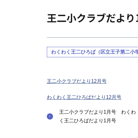
王二小クラブだより
わくわく王二ひろば（区立王子第二小
王二小クラブだより12月号
わくわく王二ひろばだより12月号
王二小クラブだより1月号 わくわ
く王二ひろばだより1月号