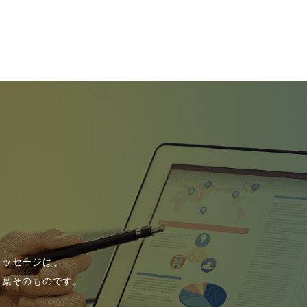
メッセージは、
言葉そのものです。