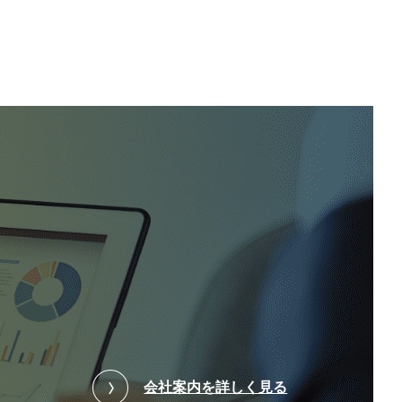
会社案内を詳しく見る