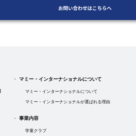
お問い合わせはこちらへ
マミー・インターナショナルについて
マミー・インターナショナルについて
マミー・インターナショナルが選ばれる理由
事業内容
学童クラブ