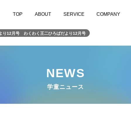
TOP
ABOUT
SERVICE
COMPANY
より12月号 わくわく王二ひろばだより12月号
NEWS
学童ニュース