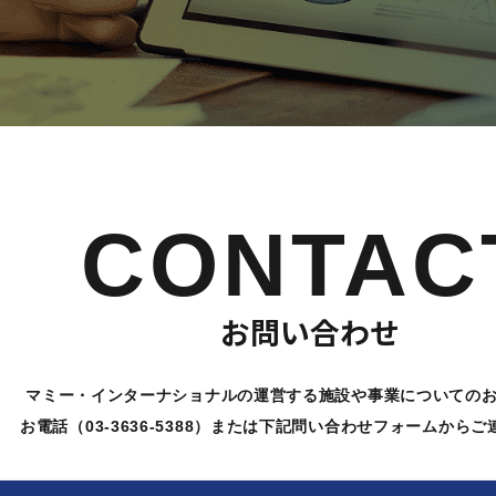
CONTAC
お問い合わせ
マミー・インターナショナルの運営する施設や
事業についての
お電話（03-3636-5388）または下記問い合わせ
フォームからご