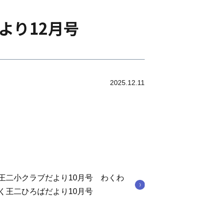
より12月号
2025.12.11
王二小クラブだより10月号 わくわ
く王二ひろばだより10月号