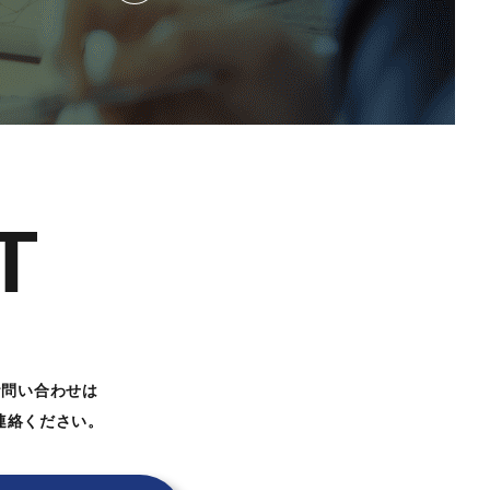
T
お問い合わせは
連絡ください。