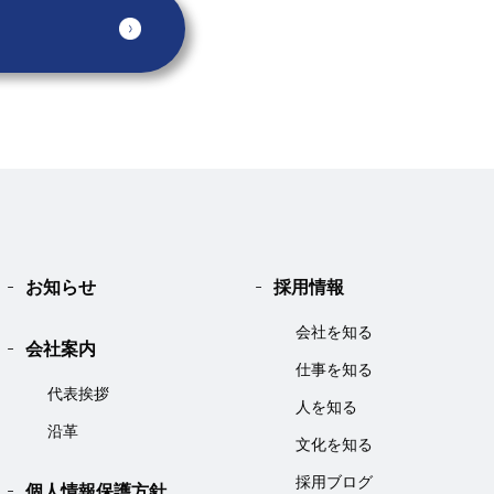
お知らせ
採用情報
会社を知る
会社案内
仕事を知る
代表挨拶
人を知る
沿革
文化を知る
採用ブログ
個人情報保護方針