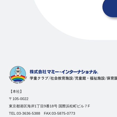
【本社】
〒105-0022
東京都港区海岸1丁目9番18号 国際浜松町ビル７F
TEL:03-3636-5388 FAX:03-5875-0773