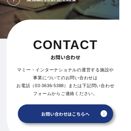
CONTACT
お問い合わせ
マミー・インターナショナルの運営する施設や
事業についてのお問い合わせは
お電話（03-3636-5388）または下記問い合わせ
フォームからご連絡ください。
お問い合わせはこちらへ