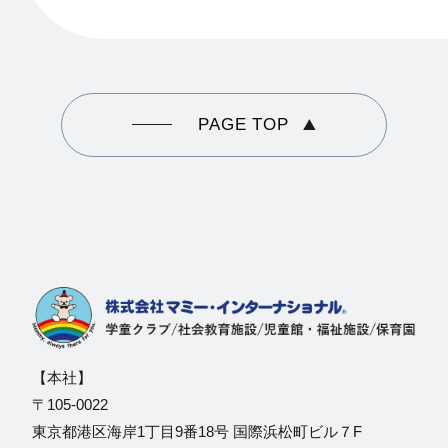
PAGE TOP
【本社】
〒105-0022
東京都港区海岸1丁目9番18号 国際浜松町ビル７F