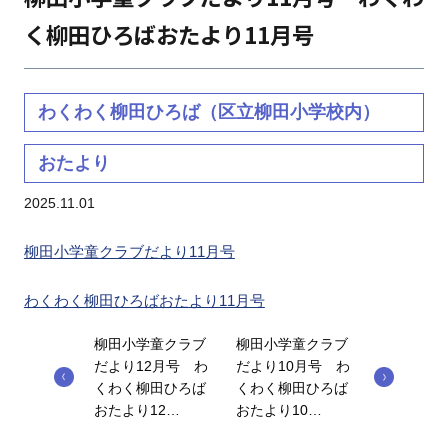
く柳田ひろばおたより11月号
わくわく柳田ひろば（区立柳田小学校内）
おたより
2025.11.01
柳田小学童クラブだより11月号
わくわく柳田ひろばおたより11月号
柳田小学童クラブ
柳田小学童クラブ
だより12月号 わ
だより10月号 わ
くわく柳田ひろば
くわく柳田ひろば
おたより12…
おたより10…