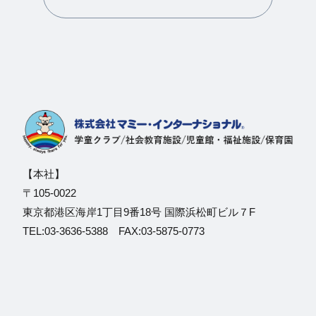
【本社】
〒105-0022
東京都港区海岸1丁目9番18号 国際浜松町ビル７F
TEL:03-3636-5388 FAX:03-5875-0773