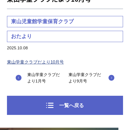
東山児童館学童保育クラブ
おたより
2025.10.08
東山学童クラブだより10月号
東山学童クラブだ
東山学童クラブだ
より1月号
より9月号
一覧へ戻る