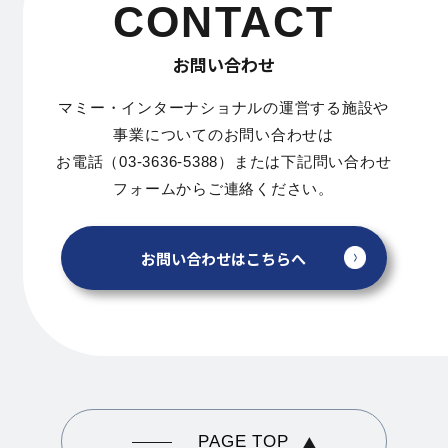
CONTACT
お問い合わせ
マミー・インターナショナルの運営する施設や
事業についてのお問い合わせは
お電話（03-3636-5388）または下記問い合わせ
フォームからご連絡ください。
お問い合わせはこちらへ
PAGE TOP