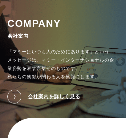
COMPANY
会社案内
「マミーはいつも人のためにあります」という
メッセージは、
マミー・インターナショナルの企
業姿勢を表す言葉そのものです。
私たちの笑顔が関わる人を笑顔にします。
会社案内を詳しく見る