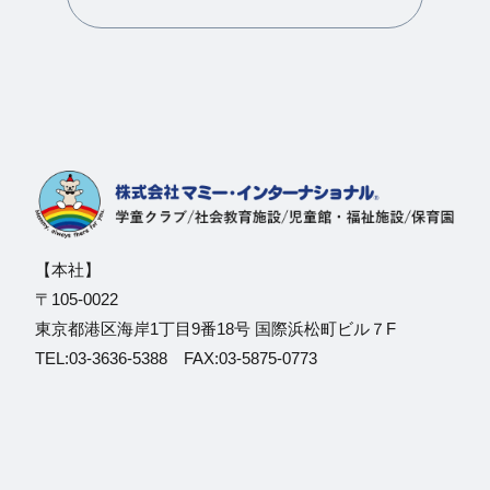
【本社】
〒105-0022
東京都港区海岸1丁目9番18号 国際浜松町ビル７F
TEL:03-3636-5388 FAX:03-5875-0773