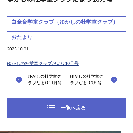
白金台学童クラブ（ゆかしの杜学童クラブ）
おたより
2025.10.01
ゆかしの杜学童クラブだより10月号
ゆかしの杜学童ク
ゆかしの杜学童ク
ラブだより11月号
ラブだより9月号
一覧へ戻る