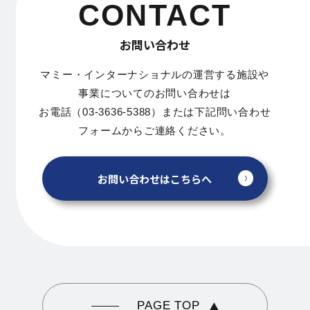
CONTACT
お問い合わせ
マミー・インターナショナルの運営する施設や
事業についてのお問い合わせは
お電話（03-3636-5388）または下記問い合わせ
フォームからご連絡ください。
お問い合わせはこちらへ
PAGE TOP