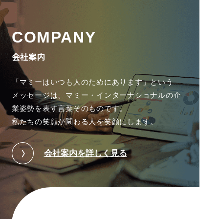
COMPANY
会社案内
「マミーはいつも人のためにあります」という
メッセージは、
マミー・インターナショナルの企
業姿勢を表す言葉そのものです。
私たちの笑顔が関わる人を笑顔にします。
会社案内を詳しく見る