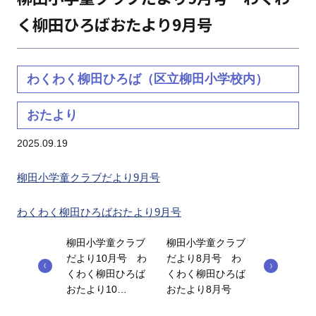
く柳田ひろばおたより9月号
わくわく柳田ひろば（区立柳田小学校内）
おたより
2025.09.19
柳田小学童クラブだより9月号
わくわく柳田ひろばおたより9月号
柳田小学童クラブ
柳田小学童クラブ
だより10月号 わ
だより8月号 わ
くわく柳田ひろば
くわく柳田ひろば
おたより10…
おたより8月号