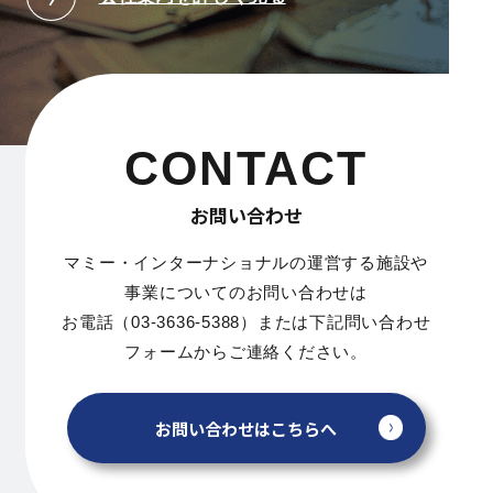
CONTACT
お問い合わせ
マミー・インターナショナルの運営する施設や
事業についてのお問い合わせは
お電話（03-3636-5388）または下記問い合わせ
フォームからご連絡ください。
お問い合わせはこちらへ