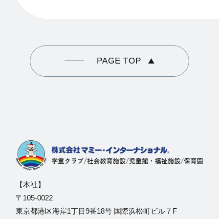
PAGE TOP
【本社】
〒105-0022
東京都港区海岸1丁目9番18号 国際浜松町ビル７F