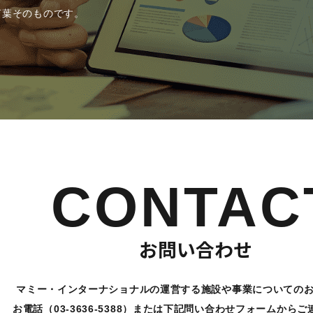
言葉そのものです。
CONTAC
お問い合わせ
マミー・インターナショナルの運営する施設や
事業についての
お電話（03-3636-5388）または下記問い合わせ
フォームからご