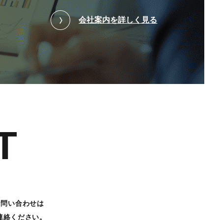
会社案内を詳しく見る
T
お問い合わせは
連絡ください。