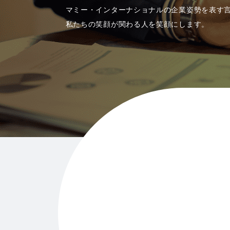
マミー・インターナショナルの企業姿勢を表す
私たちの笑顔が関わる人を笑顔にします。