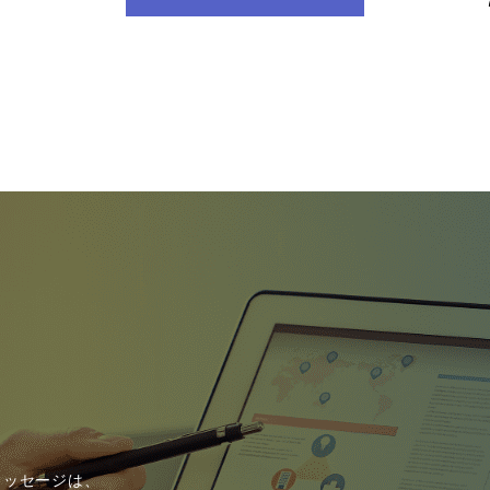
メッセージは、