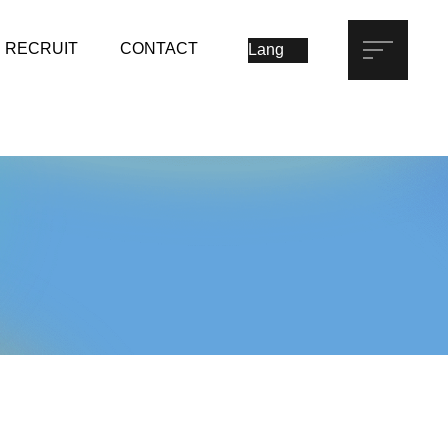
RECRUIT
CONTACT