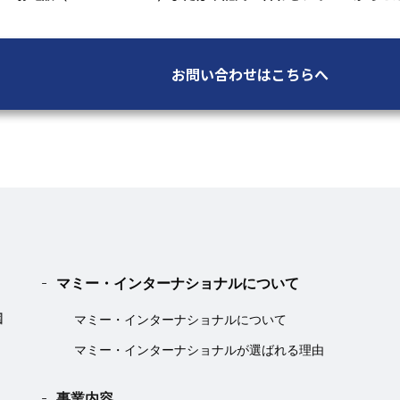
お問い合わせはこちらへ
マミー・インターナショナルについて
マミー・インターナショナルについて
マミー・インターナショナルが選ばれる理由
事業内容