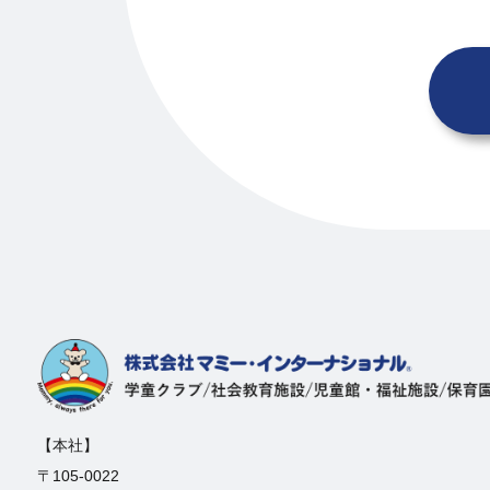
【本社】
〒105-0022