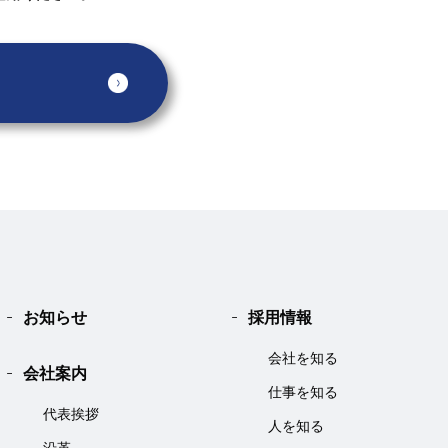
お知らせ
採用情報
会社を知る
会社案内
仕事を知る
代表挨拶
人を知る