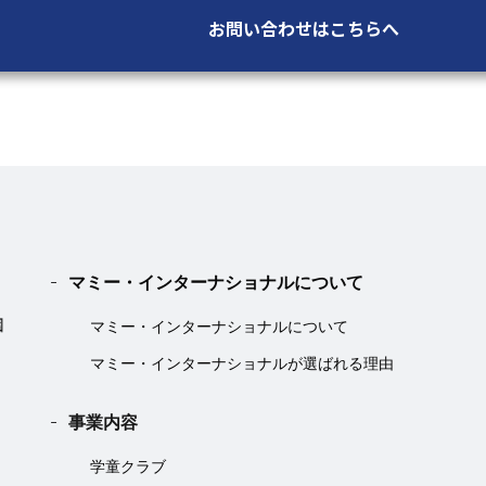
お問い合わせはこちらへ
マミー・インターナショナルについて
マミー・インターナショナルについて
マミー・インターナショナルが選ばれる理由
事業内容
学童クラブ