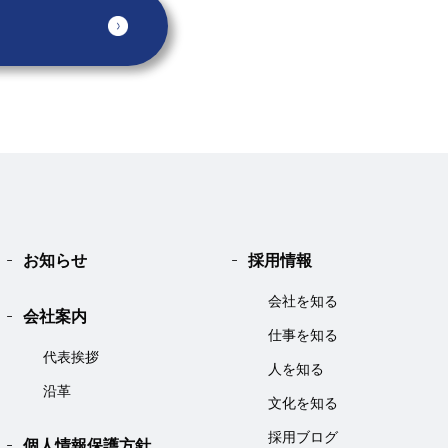
お知らせ
採用情報
会社を知る
会社案内
仕事を知る
代表挨拶
人を知る
沿革
文化を知る
採用ブログ
個人情報保護方針