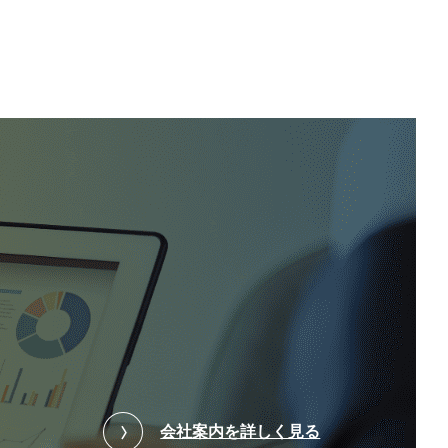
会社案内を詳しく見る