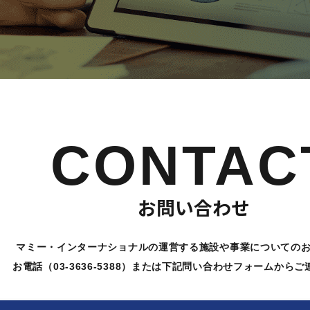
CONTAC
お問い合わせ
マミー・インターナショナルの運営する施設や
事業についての
お電話（03-3636-5388）または下記問い合わせ
フォームからご