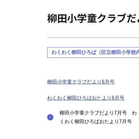
柳田小学童クラブだ
わくわく柳田ひろば（区立柳田小学校
柳田小学童クラブだより6月号
わくわく柳田ひろばおたより6月号
柳田小学童クラブだより7月号 わ
くわく柳田ひろばおたより7月号