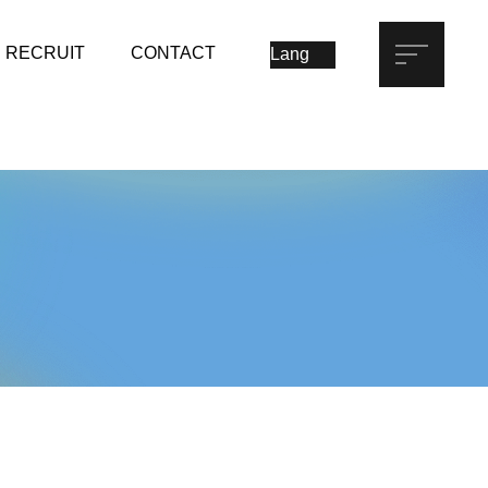
RECRUIT
CONTACT