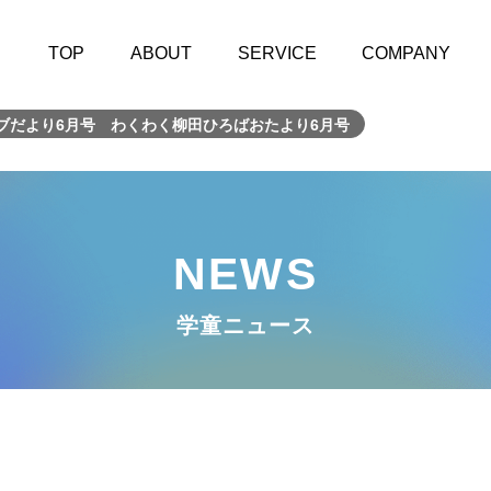
TOP
ABOUT
SERVICE
COMPANY
ブだより6月号 わくわく柳田ひろばおたより6月号
NEWS
学童ニュース