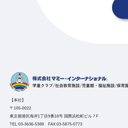
【本社】
〒105-0022
東京都港区海岸1丁目9番18号 国際浜松町ビル７F
TEL:03-3636-5388 FAX:03-5875-0773