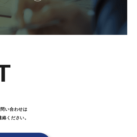
T
お問い合わせは
連絡ください。