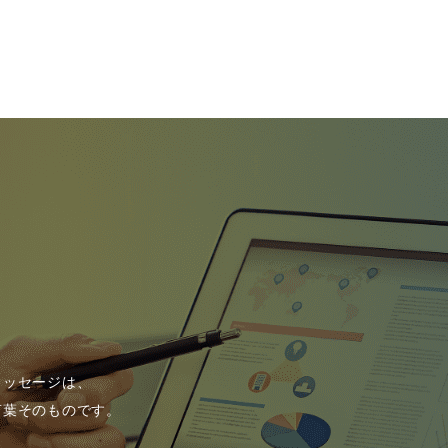
メッセージは、
言葉そのものです。