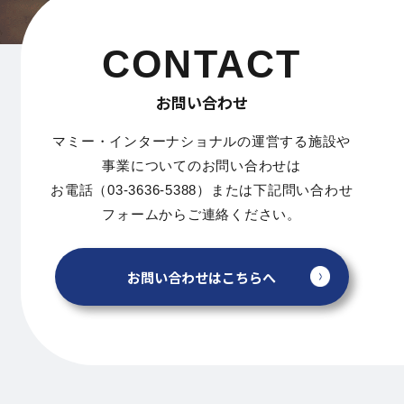
CONTACT
お問い合わせ
マミー・インターナショナルの運営する施設や
事業についてのお問い合わせは
お電話（03-3636-5388）または下記問い合わせ
フォームからご連絡ください。
お問い合わせはこちらへ