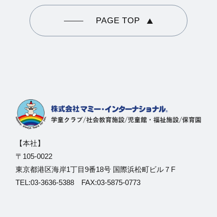
PAGE TOP
【本社】
〒105-0022
東京都港区海岸1丁目9番18号 国際浜松町ビル７F
TEL:03-3636-5388 FAX:03-5875-0773