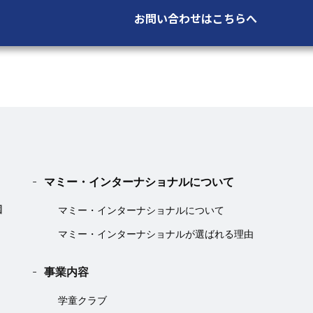
お問い合わせはこちらへ
マミー・インターナショナルについて
マミー・インターナショナルについて
マミー・インターナショナルが選ばれる理由
事業内容
学童クラブ