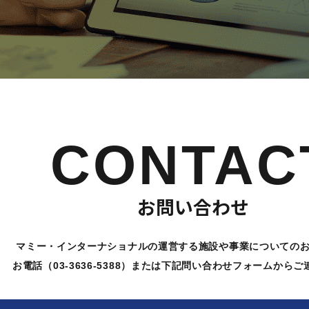
CONTAC
お問い合わせ
マミー・インターナショナルの運営する施設や
事業についての
お電話（03-3636-5388）または下記問い合わせ
フォームからご