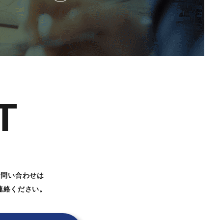
T
お問い合わせは
連絡ください。