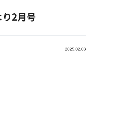
り2月号
2025.02.03