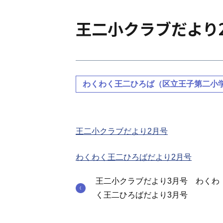
王二小クラブだより
わくわく王二ひろば（区立王子第二小
王二小クラブだより2
月号
わくわく王二ひろばだより2月号
王二小クラブだより3月号 わくわ
く王二ひろばだより3月号