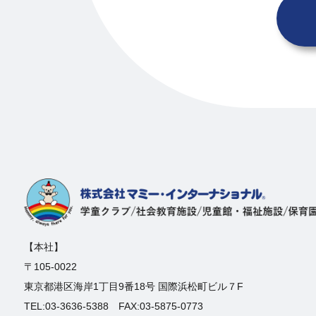
【本社】
〒105-0022
東京都港区海岸1丁目9番18号 国際浜松町ビル７F
TEL:03-3636-5388 FAX:03-5875-0773