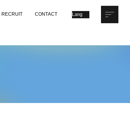
RECRUIT
CONTACT