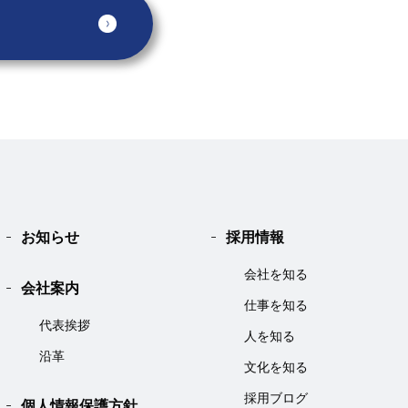
お知らせ
採用情報
会社を知る
会社案内
仕事を知る
代表挨拶
人を知る
沿革
文化を知る
採用ブログ
個人情報保護方針