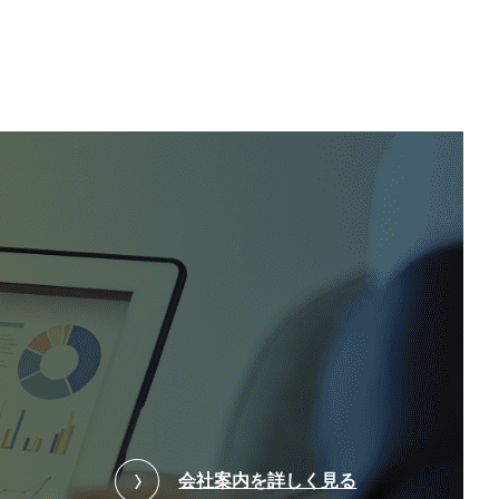
会社案内を詳しく見る