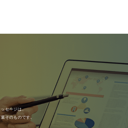
メッセージは、
言葉そのものです。