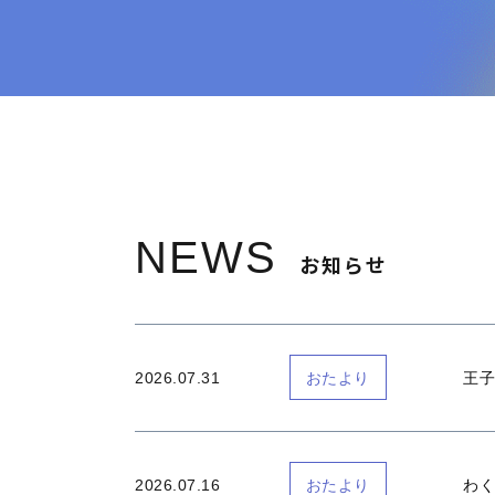
NEWS
お知らせ
2026.07.31
王子
おたより
2026.07.16
わく
おたより