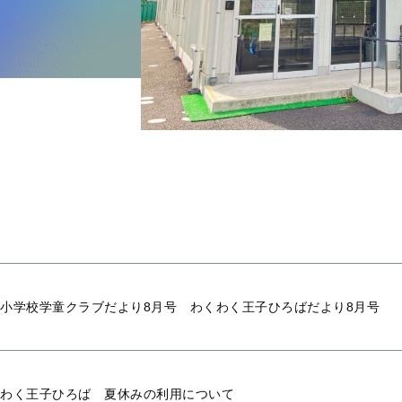
小学校学童クラブだより8月号 わくわく王子ひろばだより8月号
わく王子ひろば 夏休みの利用について