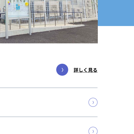
詳しく見る