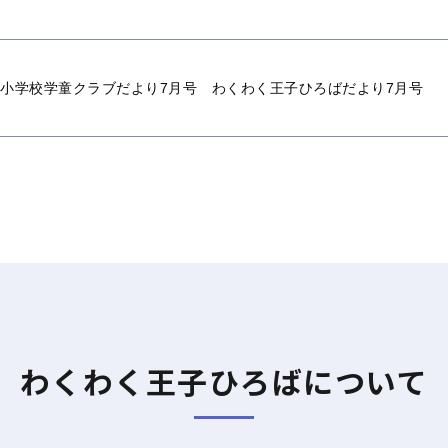
小学校学童クラブだより7月号 わくわく王子ひろばだより7月号
わくわく王子ひろばについて