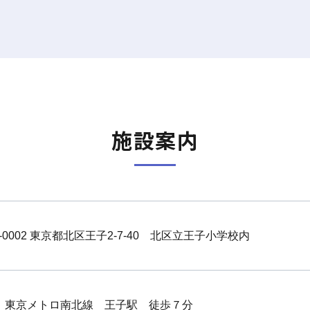
施設案内
4-0002 東京都北区王子2-7-40 北区立王子小学校内
線 東京メトロ南北線 王子駅 徒歩７分