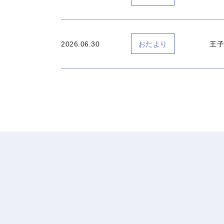
2026.06.30
王子
おたより