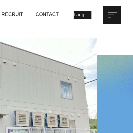
RECRUIT
CONTACT