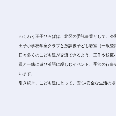
わくわく王子ひろばは、北区の委託事業として、令和
王子小学校学童クラブと放課後子ども教室（一般登
日々多くのこども達が交流できるよう、工作や校庭
員と一緒に遊び英語に親しむイベント、季節の行事
います。
引き続き、こども達にとって、安心•安全な生活の場