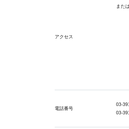
また
アクセス
03-
電話番号
03-