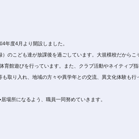
4年度4月より開設しました。
録）のこども達が放課後を過ごしています。大規模校だからこ
•体育館遊びを行っています。また、クラブ活動やネイティブ指
等も取り入れ、地域の方々や異学年との交流、異文化体験も行
•居場所になるよう、職員一同努めていきます。