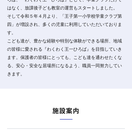
はなく、放課後子ども教室の運営もスタートしました。
そして令和５年４月より、「王子第一小学校学童クラブ第
四」が増設され、多くの児童に利用していただいておりま
す。
こども達が、豊かな経験や特別な体験ができる場所、地域
の皆様に愛される『わくわく王一ひろば』を目指していき
ます。保護者の皆様にとっても、こども達を通わせたくな
る、安心・安全な居場所になるよう、職員一同努力してい
きます。
施設案内