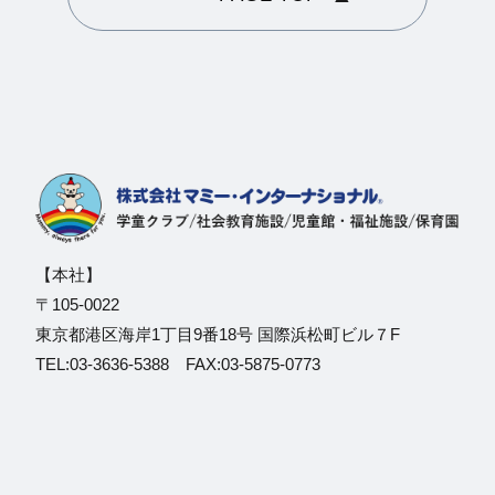
【本社】
〒105-0022
東京都港区海岸1丁目9番18号 国際浜松町ビル７F
TEL:03-3636-5388 FAX:03-5875-0773