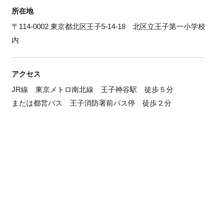
所在地
〒114-0002 東京都北区王子5-14-18 北区立王子第一小学校
内
アクセス
JR線 東京メトロ南北線 王子神谷駅 徒歩５分
または都営バス 王子消防署前バス停 徒歩２分