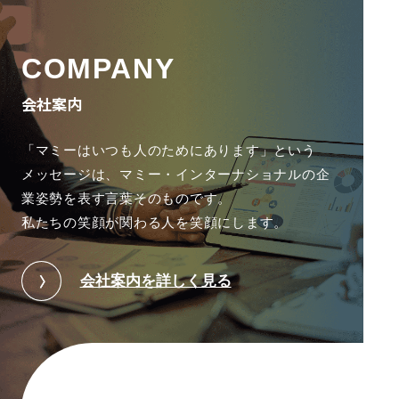
COMPANY
会社案内
「マミーはいつも人のためにあります」という
メッセージは、
マミー・インターナショナルの企
業姿勢を表す言葉そのものです。
私たちの笑顔が関わる人を笑顔にします。
会社案内を詳しく見る