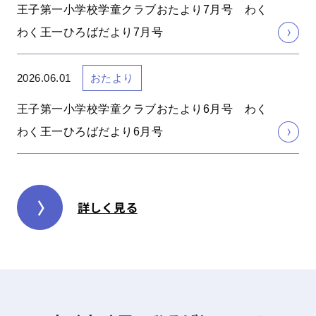
王子第一小学校学童クラブおたより7月号 わく
わく王一ひろばだより7月号
2026.06.01
おたより
王子第一小学校学童クラブおたより6月号 わく
わく王一ひろばだより6月号
詳しく見る