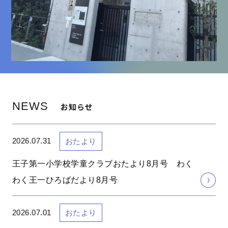
NEWS
お知らせ
2026.07.31
おたより
王子第一小学校学童クラブおたより8月号 わく
わく王一ひろばだより8月号
2026.07.01
おたより