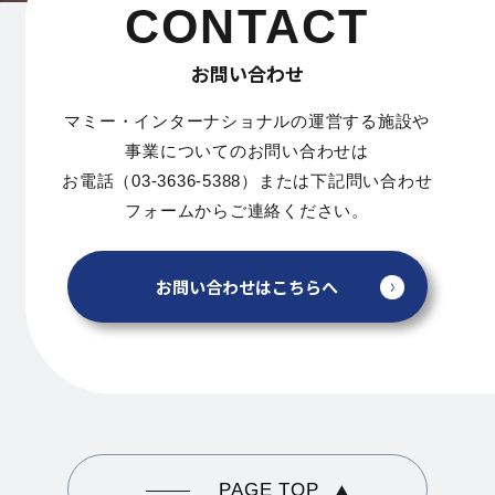
CONTACT
お問い合わせ
マミー・インターナショナルの運営する施設や
事業についてのお問い合わせは
お電話（03-3636-5388）または下記問い合わせ
フォームからご連絡ください。
お問い合わせはこちらへ
PAGE TOP