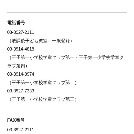
電話番号
03-3927-2111
（放課後子ども教室：一般登録）
03-3914-4818
（王子第一小学校学童クラブ第一・王子第一小学校学童ク
ラブ第四）
03-3914-3974
（王子第一小学校学童クラブ第二）
03-3927-7333
（王子第一小学校学童クラブ第三）
FAX番号
03-3927-2111