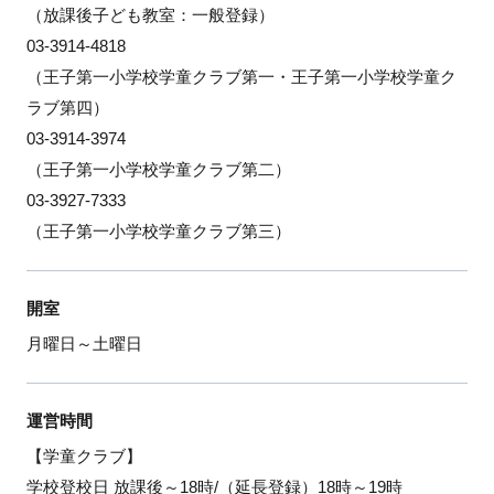
（放課後子ども教室：一般登録）
03-3914-4818
（王子第一小学校学童クラブ第一・王子第一小学校学童ク
ラブ第四）
03-3914-3974
（王子第一小学校学童クラブ第二）
03-3927-7333
（王子第一小学校学童クラブ第三）
開室
月曜日～土曜日
運営時間
【学童クラブ】
学校登校日 放課後～18時/（延長登録）18時～19時