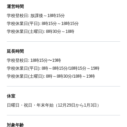
運営時間
学校登校日: 放課後～18時15分
学校休業日(平日): 8時15分～18時15分
学校休業日(土曜日): 8時30分～18時
延長時間
学校登校日: 18時15分〜19時
学校休業日(平日): 8時～8時15分/18時15分～19時
学校休業日(土曜日): 8時～8時30分/18時～19時
休室
日曜日・祝日・年末年始（12月29日から1月3日）
対象年齢