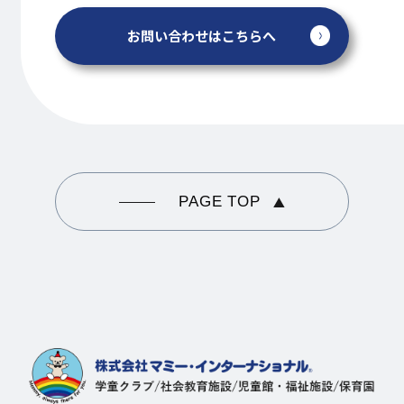
お問い合わせはこちらへ
PAGE TOP