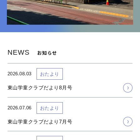
NEWS
お知らせ
2026.08.03
おたより
東山学童クラブだより8月号
2026.07.06
おたより
東山学童クラブだより7月号