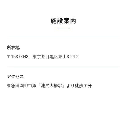
施設案内
所在地
〒153-0043 東京都目黒区東山3-24-2
アクセス
東急田園都市線「池尻大橋駅」より徒歩７分