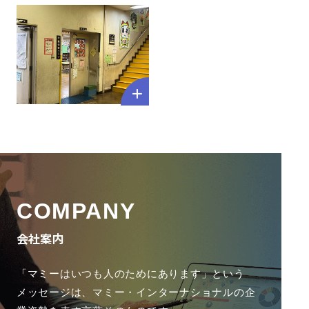
COMPANY
会社案内
「マミーはいつも人のためにあります」という
メッセージは、
マミー・インターナショナルの企