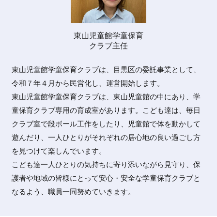
東山児童館学童保育
クラブ主任
東山児童館学童保育クラブは、目黒区の委託事業として、
令和７年４月から民営化し、運営開始します。
東山児童館学童保育クラブは、東山児童館の中にあり、学
童保育クラブ専用の育成室があります。こども達は、毎日
クラブ室で段ボール工作をしたり、児童館で体を動かして
遊んだり、一人ひとりがそれぞれの居心地の良い過ごし方
を見つけて楽しんでいます。
こども達一人ひとりの気持ちに寄り添いながら見守り、保
護者や地域の皆様にとって安心・安全な学童保育クラブと
なるよう、職員一同努めていきます。