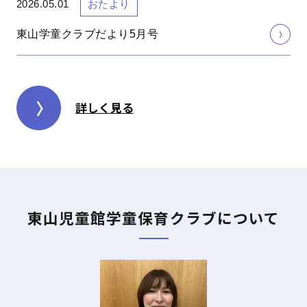
2026.05.01
おたより
東山学童クラブだより5月号
詳しく見る
東山児童館学童保育クラブについて