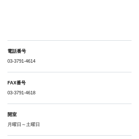
電話番号
03-3791-4614
FAX番号
03-3791-4618
開室
月曜日～土曜日