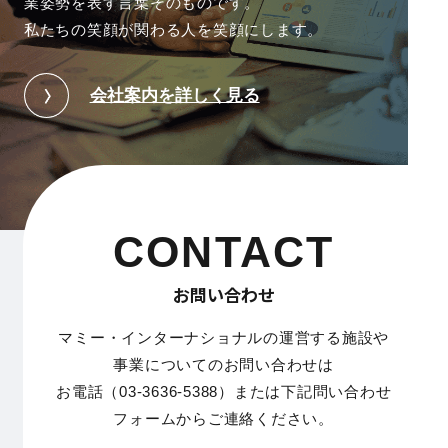
業姿勢を表す言葉そのものです。
私たちの笑顔が関わる人を笑顔にします。
会社案内を詳しく見る
CONTACT
お問い合わせ
マミー・インターナショナルの運営する施設や
事業についてのお問い合わせは
お電話（03-3636-5388）または下記問い合わせ
フォームからご連絡ください。