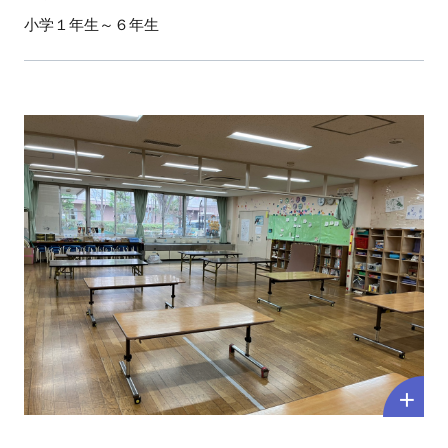
小学１年生～６年生