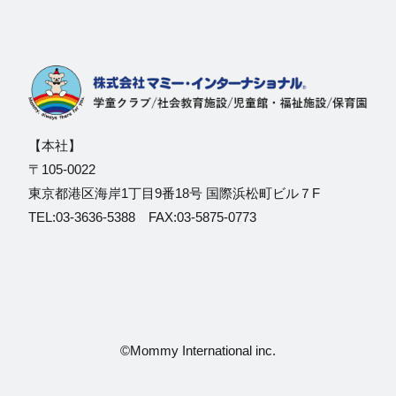
【本社】
〒105-0022
東京都港区海岸1丁目9番18号 国際浜松町ビル７F
TEL:03-3636-5388 FAX:03-5875-0773
©Mommy International inc.