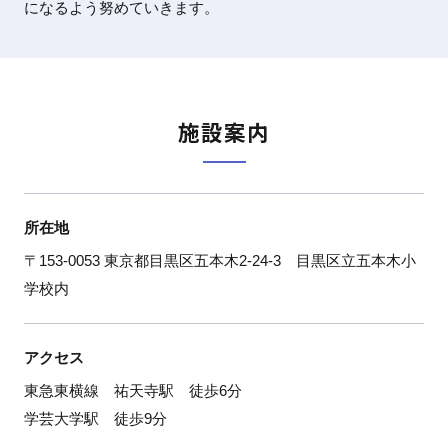
になるよう努めていきます。
施設案内
所在地
〒153-0053 東京都目黒区五本木2-24-3 目黒区立五本木小
学校内
アクセス
東急東横線 祐天寺駅 徒歩6分
学芸大学駅 徒歩9分