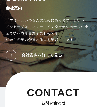
会社案内
「マミーはいつも人のためにあります」という
メッセージは、
マミー・インターナショナルの企
業姿勢を表す言葉そのものです。
私たちの笑顔が関わる人を笑顔にします。
会社案内を詳しく見る
CONTACT
お問い合わせ