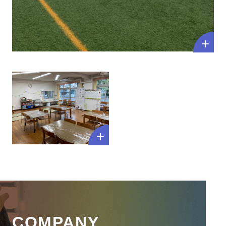
COMPANY