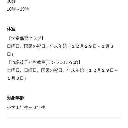
30分
18時～19時
休室
【学童保育クラブ】
日曜日、国民の祝日、年末年始（１２月２９日～１月３
日）
【放課後子ども教室(ランランひろば)】
土曜日、日曜日、国民の祝日、年末年始（１２月２９日～
１月３日）
対象年齢
小学１年生～６年生