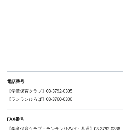
電話番号
【学童保育クラブ】03-3792-0335
【ランランひろば】03-3760-0300
FAX番号
【学童保育クラブ・ランランひろば：共通】03-3792-0336