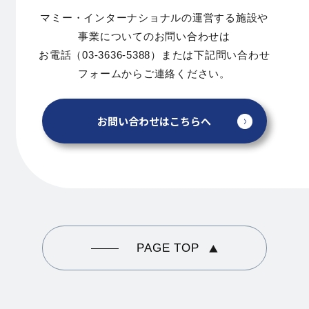
マミー・インターナショナルの運営する施設や
事業についてのお問い合わせは
お電話（03-3636-5388）または下記問い合わせ
フォームからご連絡ください。
お問い合わせはこちらへ
PAGE TOP