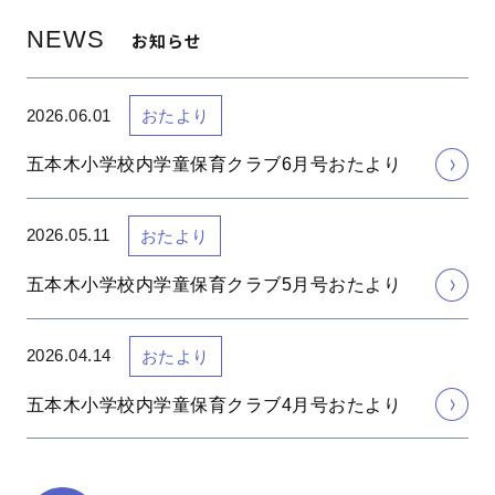
NEWS
お知らせ
2026.06.01
おたより
五本木小学校内学童保育クラブ6月号おたより
2026.05.11
おたより
五本木小学校内学童保育クラブ5月号おたより
2026.04.14
おたより
五本木小学校内学童保育クラブ4月号おたより