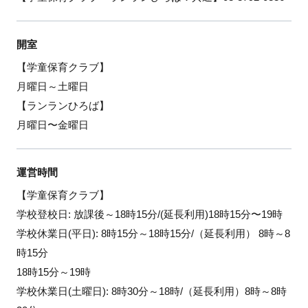
開室
【学童保育クラブ】
月曜日～土曜日
【ランランひろば】
月曜日〜金曜日
運営時間
【学童保育クラブ】
学校登校日: 放課後～18時15分/(延長利用)18時15分〜19時
学校休業日(平日): 8時15分～18時15分/（延長利用） 8時～8
時15分
18時15分～19時
学校休業日(土曜日): 8時30分～18時/（延長利用）8時～8時