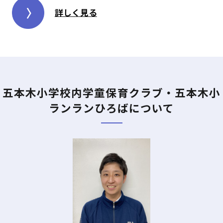
詳しく見る
五本木小学校内学童保育クラブ・五本木小
ランランひろばについて