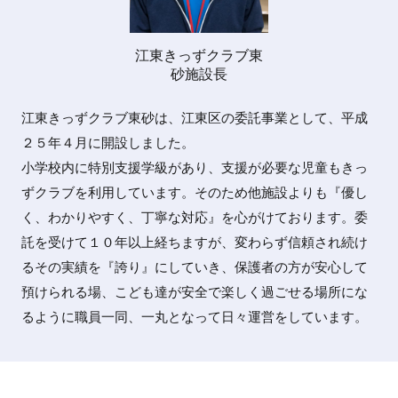
江東きっずクラブ東
砂施設長
江東きっずクラブ東砂は、江東区の委託事業として、平成
２５年４月に開設しました。
小学校内に特別支援学級があり、支援が必要な児童もきっ
ずクラブを利用しています。そのため他施設よりも『優し
く、わかりやすく、丁寧な対応』を心がけております。委
託を受けて１０年以上経ちますが、変わらず信頼され続け
るその実績を『誇り』にしていき、保護者の方が安心して
預けられる場、こども達が安全で楽しく過ごせる場所にな
るように職員一同、一丸となって日々運営をしています。