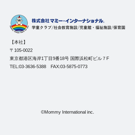
【本社】
〒105-0022
東京都港区海岸1丁目9番18号 国際浜松町ビル７F
TEL:03-3636-5388 FAX:03-5875-0773
©Mommy International inc.