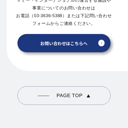
マミー・インターナショナルの運営する施設や
事業についてのお問い合わせは
お電話（03-3636-5388）または下記問い合わせ
フォームからご連絡ください。
お問い合わせはこちらへ
PAGE TOP