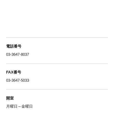
電話番号
03-3647-8037
FAX番号
03-3647-5033
開室
月曜日～金曜日