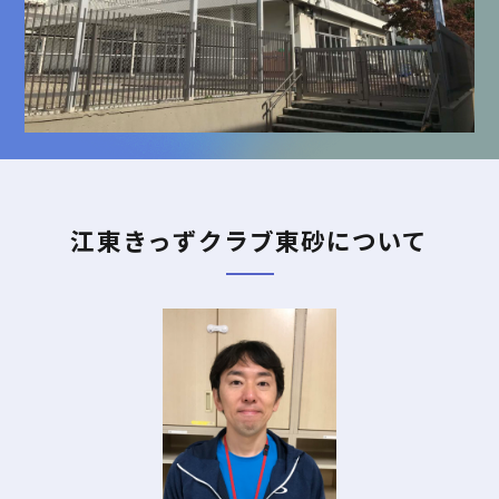
江東きっずクラブ東砂について