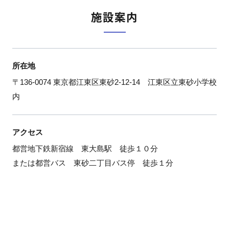
施設案内
所在地
〒136-0074 東京都江東区東砂2-12-14 江東区立東砂小学校
内
アクセス
都営地下鉄新宿線 東大島駅 徒歩１０分
または都営バス 東砂二丁目バス停 徒歩１分