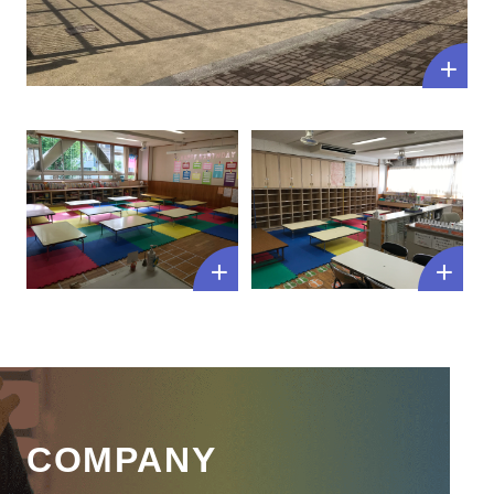
COMPANY