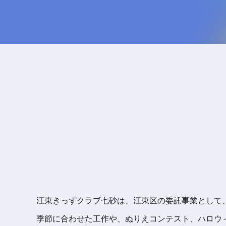
江東きっずクラブ七砂は、江東区の委託事業として
季節に合わせた工作や、ぬりえコンテスト、ハロウ