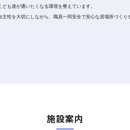
こども達が通いたくなる環境を整えています。
自主性を大切にしながら、職員一同安全で安心な居場所づくり
施設案内