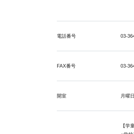
電話番号
03-36
FAX番号
03-36
開室
月曜
【学