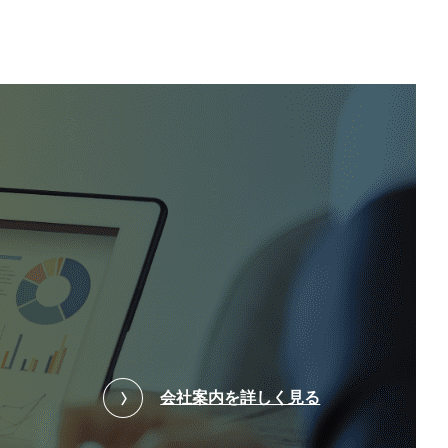
会社案内を詳しく見る