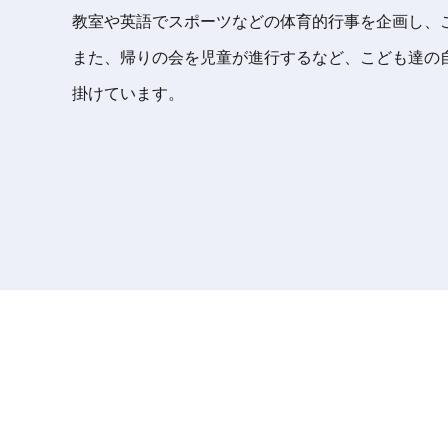
教室や英語でスポーツなどの体育的行事を企画し、
また、帰りの会を児童が進行するなど、こども達の
掛けています。