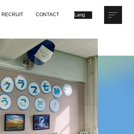
RECRUIT
CONTACT