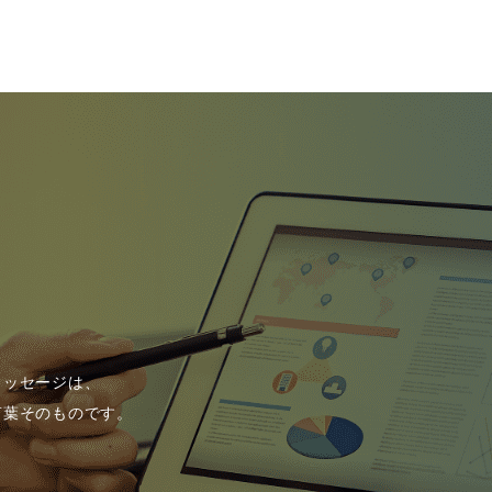
メッセージは、
言葉そのものです。