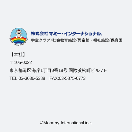
【本社】
〒105-0022
東京都港区海岸1丁目9番18号 国際浜松町ビル７F
TEL:03-3636-5388 FAX:03-5875-0773
©Mommy International inc.