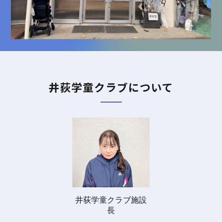
井荻学童クラブについて
井荻学童クラブ施設
長