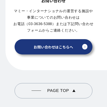
お問い合わせ
マミー・インターナショナルの運営する施設や
事業についてのお問い合わせは
お電話（03-3636-5388）または下記問い合わせ
フォームからご連絡ください。
お問い合わせはこちらへ
PAGE TOP