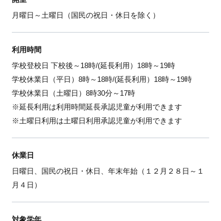
月曜日～土曜日（国民の祝日・休日を除く）
利用時間
学校登校日 下校後～18時/(延長利用）18時～19時
学校休業日（平日）8時～18時/(延長利用）18時～19時
学校休業日（土曜日）8時30分～17時
※延長利用は利用時間延長承認児童が利用できます
※土曜日利用は土曜日利用承認児童が利用できます
休業日
日曜日、国民の祝日・休日、年末年始（１２月２８日～１
月４日）
対象学年