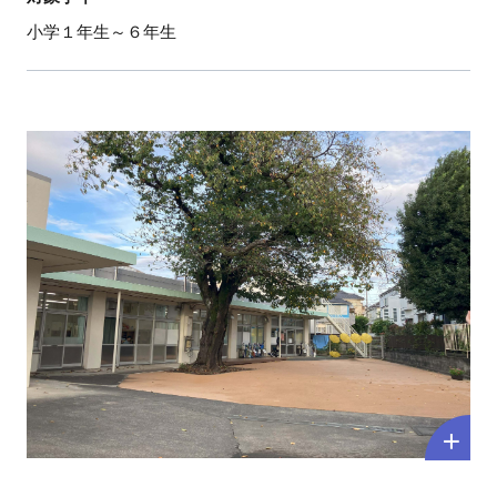
小学１年生～６年生