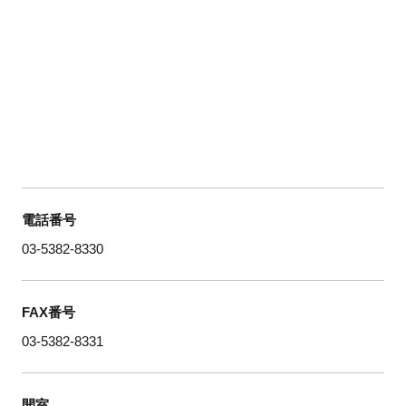
電話番号
03-5382-8330
FAX番号
03-5382-8331
開室