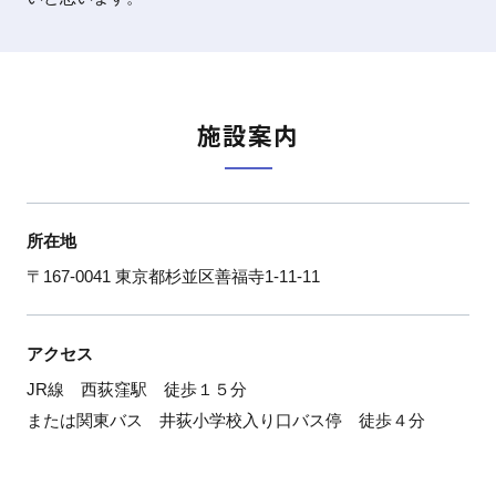
施設案内
所在地
〒167-0041 東京都杉並区善福寺1-11-11
アクセス
JR線 西荻窪駅 徒歩１５分
または関東バス 井荻小学校入り口バス停 徒歩４分