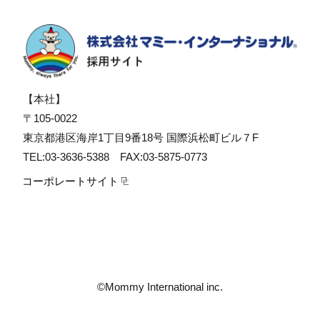
【本社】
〒105-0022
東京都港区海岸1丁目9番18号 国際浜松町ビル７F
TEL:03-3636-5388 FAX:03-5875-0773
コーポレートサイト
©Mommy International inc.