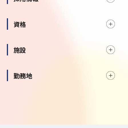
資格
施設
勤務地