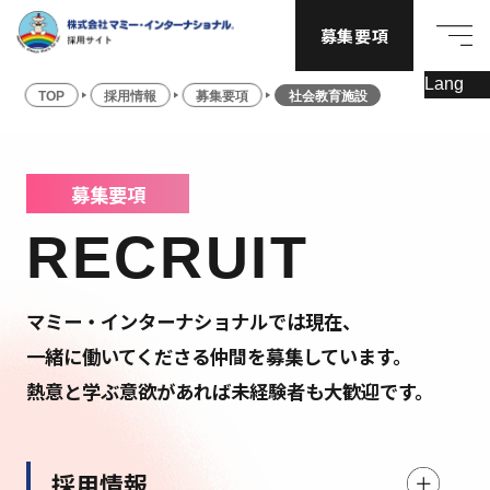
募集要項
TOP
採用情報
募集要項
社会教育施設
募集要項
RECRUIT
マミー・インターナショナルでは現在、
一緒に働いてくださる仲間を募集しています。
熱意と学ぶ意欲があれば未経験者も大歓迎です。
採用情報