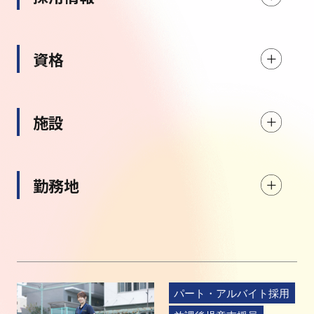
資格
施設
勤務地
パート・アルバイト採用