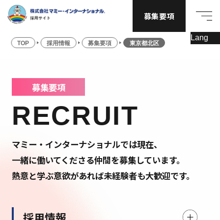
募集要項
TOP
採用情報
募集要項
東京都北区
募集要項
RECRUIT
マミー・インターナショナルでは現在、
一緒に働いてくださる仲間を募集しています。
熱意と学ぶ意欲があれば未経験者も大歓迎です。
採用情報