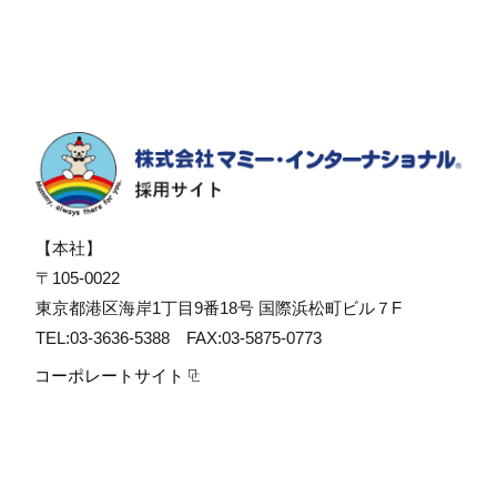
【本社】
〒105-0022
東京都港区海岸1丁目9番18号 国際浜松町ビル７F
TEL:03-3636-5388 FAX:03-5875-0773
コーポレートサイト