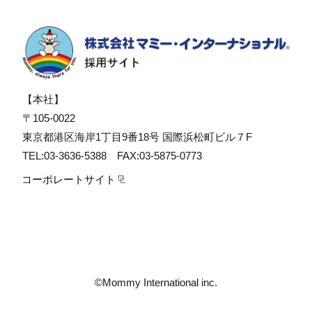
【本社】
〒105-0022
東京都港区海岸1丁目9番18号 国際浜松町ビル７F
TEL:03-3636-5388 FAX:03-5875-0773
コーポレートサイト
©Mommy International inc.