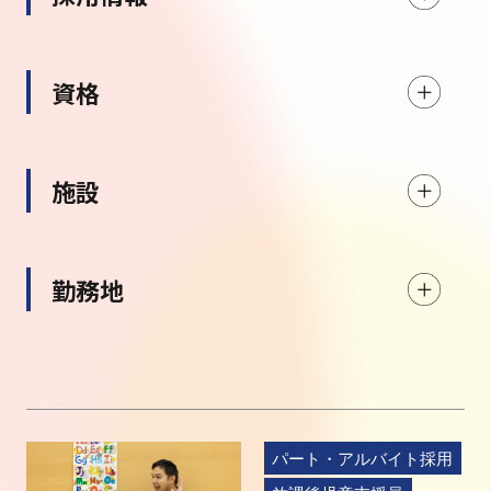
資格
施設
勤務地
パート・アルバイト採用