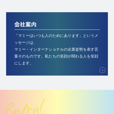
会社案内
「マミーはいつも人のためにあります」というメ
ッセージは、
マミー・インターナショナルの企業姿勢を表す言
葉そのものです。私たちの笑顔が関わる人を笑顔
にします。