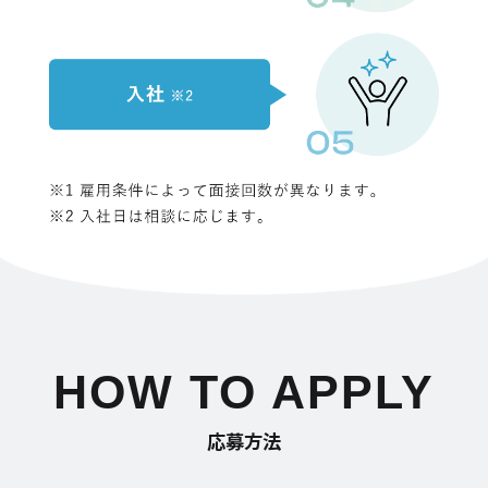
HOW TO APPLY
応募方法