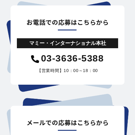
お電話での応募はこちらから
マミー・インターナショナル本社
03-3636-5388
【営業時間】10：00～18：00
メールでの応募はこちらから