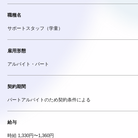
職種名
サポートスタッフ（学童）
雇用形態
アルバイト・パート
契約期間
パートアルバイトのため契約条件による
給与
時給 1,330円〜1,360円