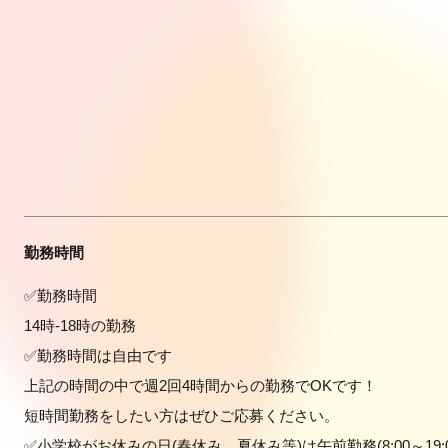
勤務時間
✅勤務時間
14時-18時の勤務
✅勤務時間は自由です
上記の時間の中で週2回4時間からの勤務でOKです！
短時間勤務をしたい方はぜひご応募ください。
✅小学校がお休みの日(春休み、夏休み等)は午前勤務(8:00～19: