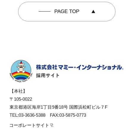
PAGE TOP
【本社】
〒105-0022
東京都港区海岸1丁目9番18号 国際浜松町ビル７F
TEL:03-3636-5388 FAX:03-5875-0773
コーポレートサイト