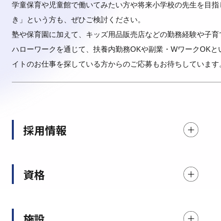
学童保育や児童館で働いてみたい方や将来小学校の先生を目指
き」という方も、ぜひご検討ください。
塾や保育園に加えて、キッズ用品販売店などの勤務経験や子育
ハローワークを通じて、扶養内勤務OKや副業・WワークOKと
イトのお仕事を探している方からのご応募もお待ちしています
採用情報
資格
施設