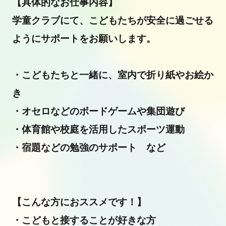
【具体的なお仕事内容】
学童クラブにて、こどもたちが安全に過ごせる
ようにサポートをお願いします。
・こどもたちと一緒に、室内で折り紙やお絵か
き
・オセロなどのボードゲームや集団遊び
・体育館や校庭を活用したスポーツ運動
・宿題などの勉強のサポート など
【こんな方におススメです！】
・こどもと接することが好きな方