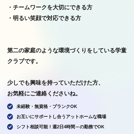
・チームワークを大切にできる方
・明るい笑顔で対応できる方
第二の家庭のような環境づくりをしている学童
クラブです。
少しでも興味を持っていただけた方、
お気軽にご連絡くださいね。
未経験・無資格・ブランクOK
お互いにサポートし合うアットホームな職場
シフト相談可能！週2日4時間～の勤務でOK