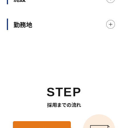
勤務地
STEP
採用までの流れ