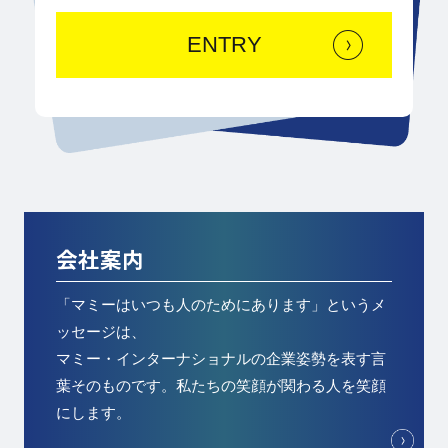
ENTRY
会社案内
「マミーはいつも人のためにあります」というメ
ッセージは、
マミー・インターナショナルの企業姿勢を表す言
葉そのものです。私たちの笑顔が関わる人を笑顔
にします。