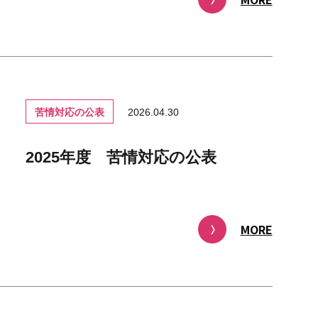
苦情対応の公表
2026.04.30
2025年度 苦情対応の公表
MORE