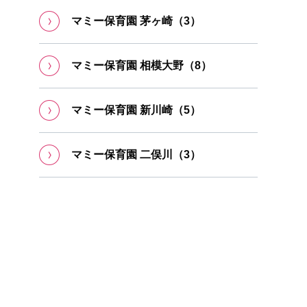
マミー保育園 茅ヶ崎（3）
マミー保育園 相模大野（8）
マミー保育園 新川崎（5）
マミー保育園 ⼆俣川（3）