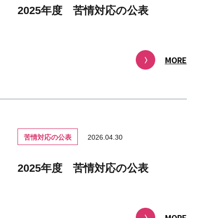
2025年度 苦情対応の公表
MORE
苦情対応の公表
2026.04.30
2025年度 苦情対応の公表
MORE