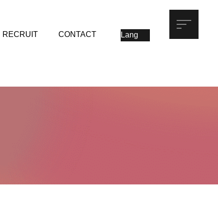
RECRUIT
CONTACT