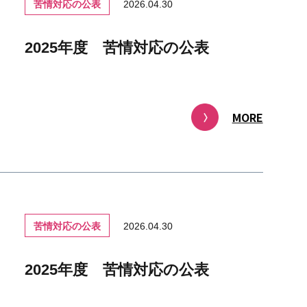
苦情対応の公表
2026.04.30
2025年度 苦情対応の公表
MORE
苦情対応の公表
2026.04.30
2025年度 苦情対応の公表