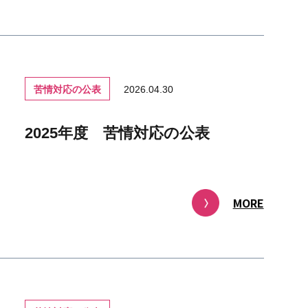
苦情対応の公表
2026.04.30
2025年度 苦情対応の公表
MORE