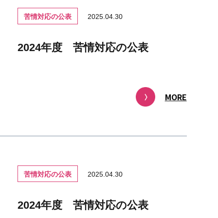
苦情対応の公表
2025.04.30
2024年度 苦情対応の公表
MORE
苦情対応の公表
2025.04.30
2024年度 苦情対応の公表