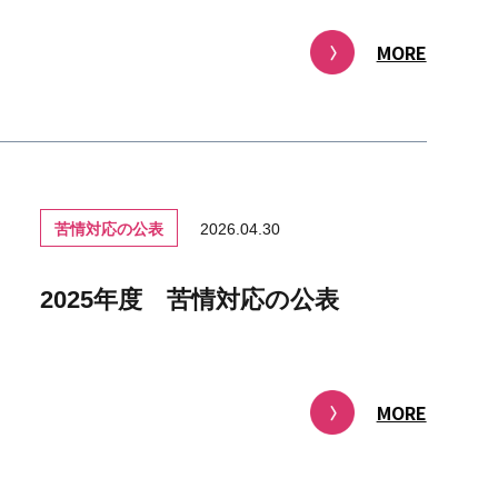
MORE
苦情対応の公表
2026.04.30
2025年度 苦情対応の公表
MORE